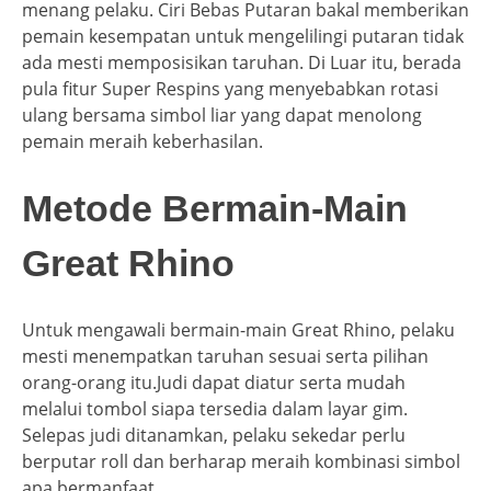
menang pelaku. Ciri Bebas Putaran bakal memberikan
pemain kesempatan untuk mengelilingi putaran tidak
ada mesti memposisikan taruhan. Di Luar itu, berada
pula fitur Super Respins yang menyebabkan rotasi
ulang bersama simbol liar yang dapat menolong
pemain meraih keberhasilan.
Metode Bermain-Main
Great Rhino
Untuk mengawali bermain-main Great Rhino, pelaku
mesti menempatkan taruhan sesuai serta pilihan
orang-orang itu.Judi dapat diatur serta mudah
melalui tombol siapa tersedia dalam layar gim.
Selepas judi ditanamkan, pelaku sekedar perlu
berputar roll dan berharap meraih kombinasi simbol
apa bermanfaat.