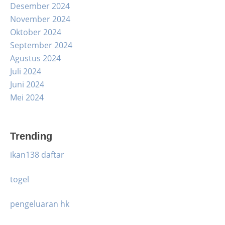
Desember 2024
November 2024
Oktober 2024
September 2024
Agustus 2024
Juli 2024
Juni 2024
Mei 2024
Trending
ikan138 daftar
togel
pengeluaran hk