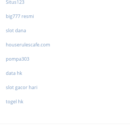
Situs123
big777 resmi
slot dana
houserulescafe.com
pompa303
data hk
slot gacor hari
togel hk