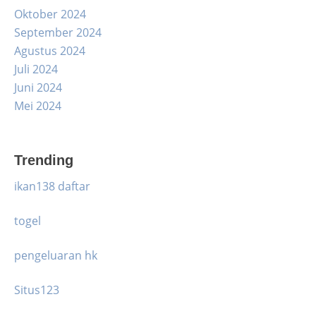
Oktober 2024
September 2024
Agustus 2024
Juli 2024
Juni 2024
Mei 2024
Trending
ikan138 daftar
togel
pengeluaran hk
Situs123