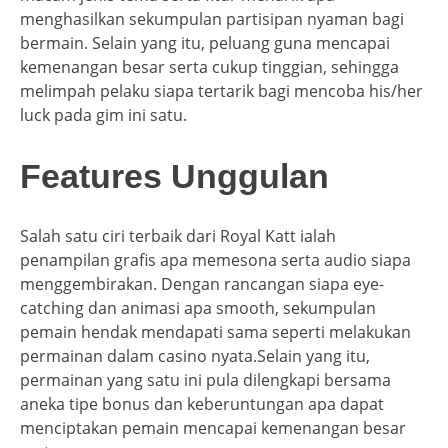
menghasilkan sekumpulan partisipan nyaman bagi
bermain. Selain yang itu, peluang guna mencapai
kemenangan besar serta cukup tinggian, sehingga
melimpah pelaku siapa tertarik bagi mencoba his/her
luck pada gim ini satu.
Features Unggulan
Salah satu ciri terbaik dari Royal Katt ialah
penampilan grafis apa memesona serta audio siapa
menggembirakan. Dengan rancangan siapa eye-
catching dan animasi apa smooth, sekumpulan
pemain hendak mendapati sama seperti melakukan
permainan dalam casino nyata.Selain yang itu,
permainan yang satu ini pula dilengkapi bersama
aneka tipe bonus dan keberuntungan apa dapat
menciptakan pemain mencapai kemenangan besar