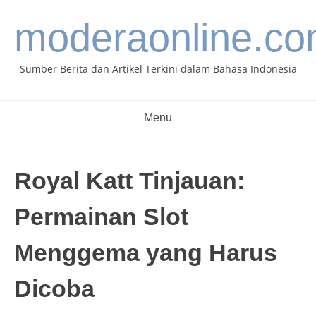
Skip
moderaonline.c
to
content
Sumber Berita dan Artikel Terkini dalam Bahasa Indonesia
Menu
Royal Katt Tinjauan:
Permainan Slot
Menggema yang Harus
Dicoba