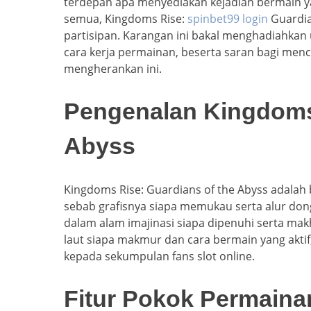
terdepan apa menyediakan kejadian bermain yan
semua, Kingdoms Rise:
spinbet99 login
Guardia
partisipan. Karangan ini bakal menghadiahkan u
cara kerja permainan, beserta saran bagi menca
mengherankan ini.
Pengenalan Kingdoms 
Abyss
Kingdoms Rise: Guardians of the Abyss adalah b
sebab grafisnya siapa memukau serta alur don
dalam alam imajinasi siapa dipenuhi serta mak
laut siapa makmur dan cara bermain yang aktif
kepada sekumpulan fans slot online.
Fitur Pokok Permaina