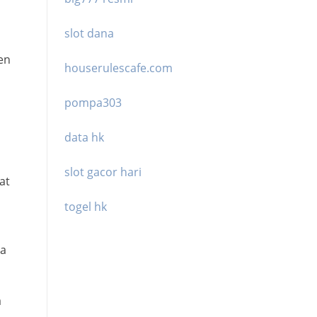
slot dana
en
houserulescafe.com
pompa303
data hk
slot gacor hari
at
togel hk
na
a