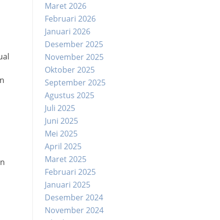
Maret 2026
Februari 2026
Januari 2026
Desember 2025
ual
November 2025
Oktober 2025
an
September 2025
Agustus 2025
Juli 2025
Juni 2025
Mei 2025
April 2025
Maret 2025
an
Februari 2025
Januari 2025
Desember 2024
November 2024