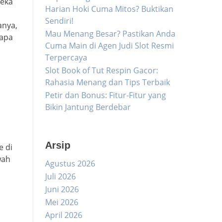
reka
Harian Hoki Cuma Mitos? Buktikan
Sendiri!
anya,
Mau Menang Besar? Pastikan Anda
 apa
Cuma Main di Agen Judi Slot Resmi
Terpercaya
Slot Book of Tut Respin Gacor:
Rahasia Menang dan Tips Terbaik
Petir dan Bonus: Fitur-Fitur yang
Bikin Jantung Berdebar
i
Arsip
e di
wah
Agustus 2026
Juli 2026
Juni 2026
Mei 2026
April 2026