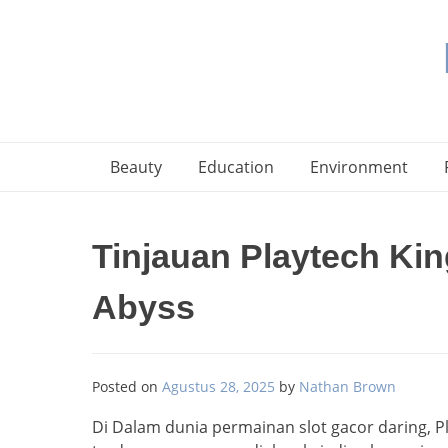
Skip
to
content
Beauty
Education
Environment
Tinjauan Playtech Ki
Abyss
Posted on
Agustus 28, 2025
by
Nathan Brown
Di Dalam dunia permainan slot gacor daring, P