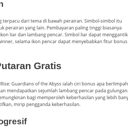
n
terpacu dari tema di bawah perairan. Simbol-simbol itu
uk perairan yang lain. Pembayaran paling tinggi biasanya
 ikon liar dan lambang pencar. Simbol liar dapat mengganti
inner, selama ikon pencar dapat menyebabkan fitur bonus
utaran Gratis
ise: Guardians of the Abyss ialah ciri bonus apa berlimpah
an mendapatkan sejumlah lambang pencar pada gulungan
kemungkinan bagi memperoleh keberhasilan yang lebih ban
tifkan, mirip pengganda keberhasilan.
ogresif