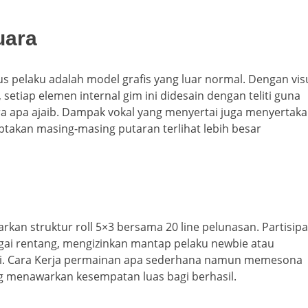
uara
us pelaku adalah model grafis yang luar normal. Dengan vis
setiap elemen internal gim ini didesain dengan teliti guna
 apa ajaib. Dampak vokal yang menyertai juga menyertak
akan masing-masing putaran terlihat lebih besar
kan struktur roll 5×3 bersama 20 line pelunasan. Partisip
gai rentang, mengizinkan mantap pelaku newbie atau
i. Cara Kerja permainan apa sederhana namun memesona
 menawarkan kesempatan luas bagi berhasil.