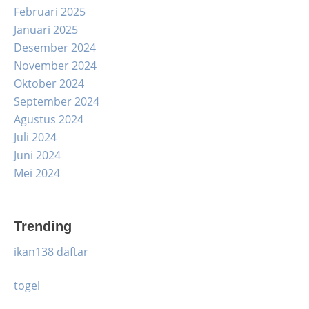
Februari 2025
Januari 2025
Desember 2024
November 2024
Oktober 2024
September 2024
Agustus 2024
Juli 2024
Juni 2024
Mei 2024
Trending
ikan138 daftar
togel