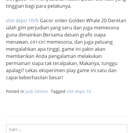
tinggian bagi para pelakunya.
slot depo 10rb
Gacor onlen Golden Whale 20 Deretan
ialah gim perjudian yang seru dan juga memesona
guna dimainkan.Bersama desain grafis siapa
menawan, ciri-ciri memesona, dan juga peluang
mengalahkan apa tinggi, game ini yakin akan
memberikan Anda pengalaman melakukan
permainan siapa tak teralpakan. Makanya, tunggu
apalagi? Lekas eksperimen play game ini satu dan
capai keberhasilan besar!
Posted in
Judi Online
Tagged
slot depo 10
Cari