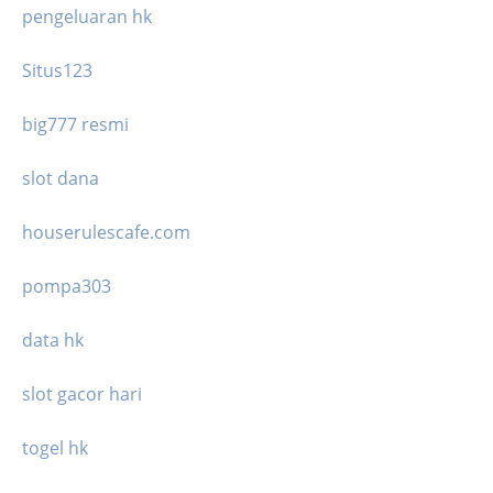
pengeluaran hk
Situs123
big777 resmi
slot dana
houserulescafe.com
pompa303
data hk
slot gacor hari
togel hk