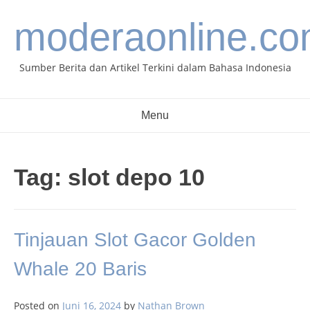
Skip
moderaonline.c
to
content
Sumber Berita dan Artikel Terkini dalam Bahasa Indonesia
Menu
Tag:
slot depo 10
Tinjauan Slot Gacor Golden
Whale 20 Baris
Posted on
Juni 16, 2024
by
Nathan Brown