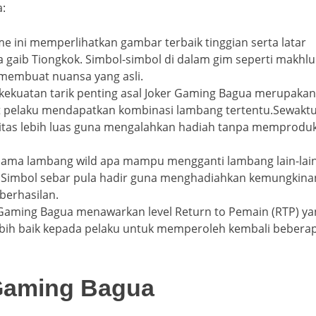
a:
 ini memperlihatkan gambar terbaik tinggian serta latar
gaib Tiongkok. Simbol-simbol di dalam gim seperti makhlu
 membuat nuansa yang asli.
ekuatan tarik penting asal Joker Gaming Bagua merupakan 
at pelaku mendapatkan kombinasi lambang tertentu.Sewakt
ilitas lebih luas guna mengalahkan hadiah tanpa memproduk
rsama lambang wild apa mampu mengganti lambang lain-lain
 Simbol sebar pula hadir guna menghadiahkan kemungkina
berhasilan.
Gaming Bagua menawarkan level Return to Pemain (RTP) ya
ebih baik kepada pelaku untuk memperoleh kembali bebera
Gaming Bagua