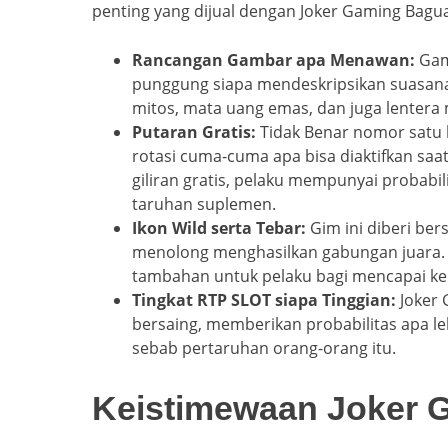
penting yang dijual dengan Joker Gaming Bagu
Rancangan Gambar apa Menawan:
Game
punggung siapa mendeskripsikan suasana 
mitos, mata uang emas, dan juga lentera
Putaran Gratis:
Tidak Benar nomor satu k
rotasi cuma-cuma apa bisa diaktifkan sa
giliran gratis, pelaku mempunyai probab
taruhan suplemen.
Ikon Wild serta Tebar:
Gim ini diberi be
menolong menghasilkan gabungan juara.
tambahan untuk pelaku bagi mencapai ke
Tingkat RTP SLOT siapa Tinggian:
Joker 
bersaing, memberikan probabilitas apa l
sebab pertaruhan orang-orang itu.
Keistimewaan Joker 