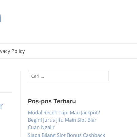
m
ivacy Policy
Cari
untuk:
Pos-pos Terbaru
r
Modal Receh Tapi Mau Jackpot?
Begini Jurus Jitu Main Slot Biar
Cuan Ngalir
Siapa Bilang Slot Bonus Cashback