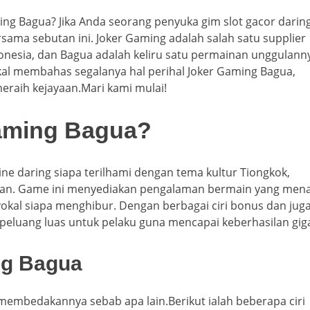
g Bagua? Jika Anda seorang penyuka gim slot gacor daring
ama sebutan ini. Joker Gaming adalah salah satu supplier
onesia, dan Bagua adalah keliru satu permainan unggulann
bakal membahas segalanya hal perihal Joker Gaming Bagua,
meraih kejayaan.Mari kami mulai!
Gaming Bagua?
ne daring siapa terilhami dengan tema kultur Tiongkok,
aan. Game ini menyediakan pengalaman bermain yang mena
kal siapa menghibur. Dengan berbagai ciri bonus dan jug
peluang luas untuk pelaku guna mencapai keberhasilan giga
ng Bagua
 membedakannya sebab apa lain.Berikut ialah beberapa ciri