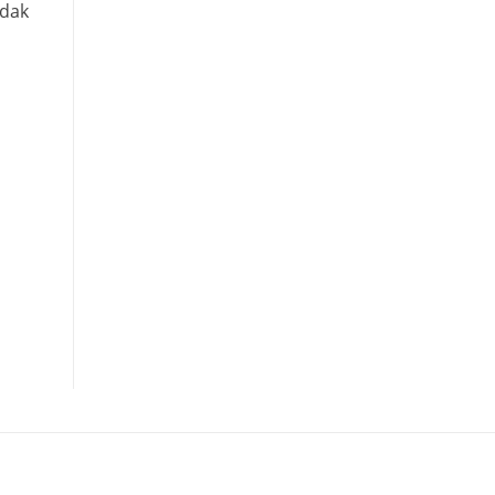
idak
n