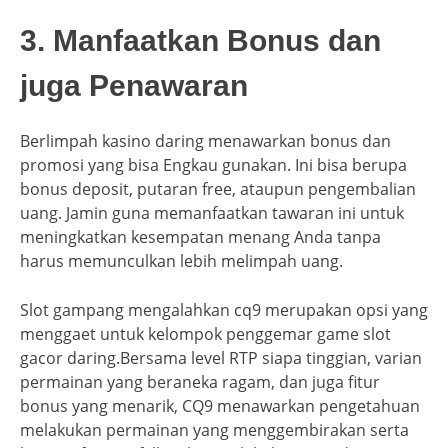
3. Manfaatkan Bonus dan
juga Penawaran
Berlimpah kasino daring menawarkan bonus dan
promosi yang bisa Engkau gunakan. Ini bisa berupa
bonus deposit, putaran free, ataupun pengembalian
uang. Jamin guna memanfaatkan tawaran ini untuk
meningkatkan kesempatan menang Anda tanpa
harus memunculkan lebih melimpah uang.
Slot gampang mengalahkan cq9 merupakan opsi yang
menggaet untuk kelompok penggemar game slot
gacor daring.Bersama level RTP siapa tinggian, varian
permainan yang beraneka ragam, dan juga fitur
bonus yang menarik, CQ9 menawarkan pengetahuan
melakukan permainan yang menggembirakan serta