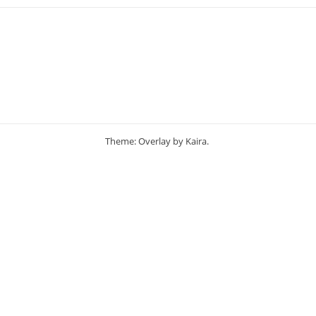
Theme: Overlay by
Kaira
.