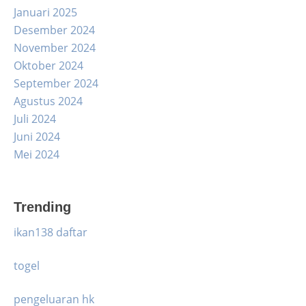
Januari 2025
Desember 2024
November 2024
Oktober 2024
September 2024
Agustus 2024
Juli 2024
Juni 2024
Mei 2024
Trending
ikan138 daftar
togel
pengeluaran hk