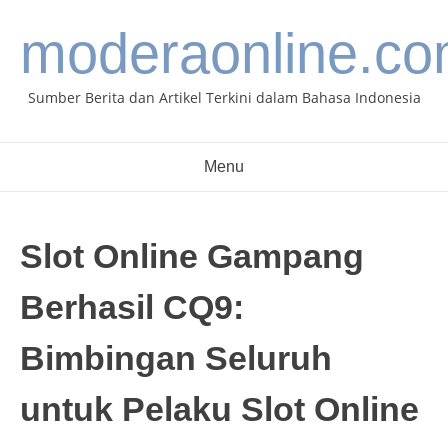
Skip
moderaonline.c
to
content
Sumber Berita dan Artikel Terkini dalam Bahasa Indonesia
Menu
Slot Online Gampang
Berhasil CQ9:
Bimbingan Seluruh
untuk Pelaku Slot Online