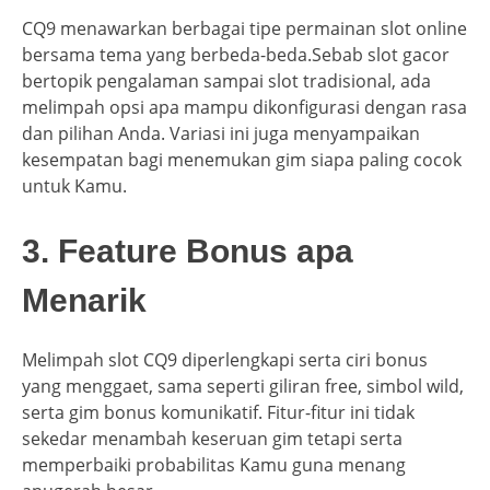
CQ9 menawarkan berbagai tipe permainan slot online
bersama tema yang berbeda-beda.Sebab slot gacor
bertopik pengalaman sampai slot tradisional, ada
melimpah opsi apa mampu dikonfigurasi dengan rasa
dan pilihan Anda. Variasi ini juga menyampaikan
kesempatan bagi menemukan gim siapa paling cocok
untuk Kamu.
3. Feature Bonus apa
Menarik
Melimpah slot CQ9 diperlengkapi serta ciri bonus
yang menggaet, sama seperti giliran free, simbol wild,
serta gim bonus komunikatif. Fitur-fitur ini tidak
sekedar menambah keseruan gim tetapi serta
memperbaiki probabilitas Kamu guna menang