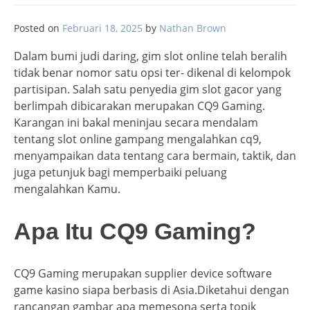
Posted on
Februari 18, 2025
by
Nathan Brown
Dalam bumi judi daring, gim slot online telah beralih
tidak benar nomor satu opsi ter- dikenal di kelompok
partisipan. Salah satu penyedia gim slot gacor yang
berlimpah dibicarakan merupakan CQ9 Gaming.
Karangan ini bakal meninjau secara mendalam
tentang slot online gampang mengalahkan cq9,
menyampaikan data tentang cara bermain, taktik, dan
juga petunjuk bagi memperbaiki peluang
mengalahkan Kamu.
Apa Itu CQ9 Gaming?
CQ9 Gaming merupakan supplier device software
game kasino siapa berbasis di Asia.Diketahui dengan
rancangan gambar apa memesona serta topik