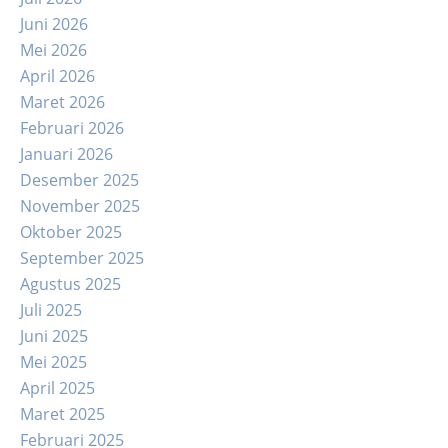
Juni 2026
Mei 2026
April 2026
Maret 2026
Februari 2026
Januari 2026
Desember 2025
November 2025
Oktober 2025
September 2025
Agustus 2025
Juli 2025
Juni 2025
Mei 2025
April 2025
Maret 2025
Februari 2025