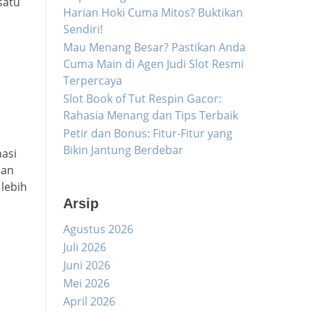
satu
Harian Hoki Cuma Mitos? Buktikan
Sendiri!
Mau Menang Besar? Pastikan Anda
Cuma Main di Agen Judi Slot Resmi
Terpercaya
Slot Book of Tut Respin Gacor:
Rahasia Menang dan Tips Terbaik
Petir dan Bonus: Fitur-Fitur yang
Bikin Jantung Berdebar
asi
nan
 lebih
Arsip
Agustus 2026
Juli 2026
Juni 2026
Mei 2026
April 2026