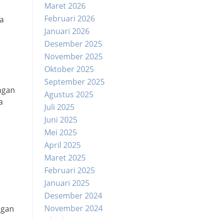
Maret 2026
Februari 2026
a
Januari 2026
Desember 2025
November 2025
Oktober 2025
September 2025
ngan
Agustus 2025
a
Juli 2025
Juni 2025
Mei 2025
April 2025
Maret 2025
Februari 2025
Januari 2025
Desember 2024
November 2024
ngan