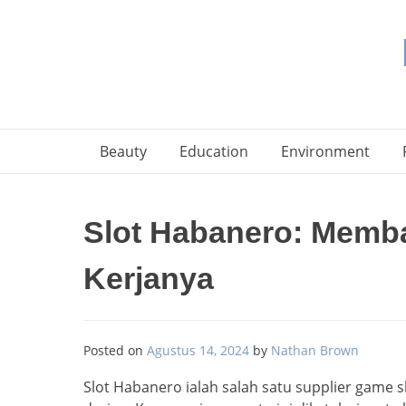
Skip
to
content
Beauty
Education
Environment
Slot Habanero: Membah
Kerjanya
Posted on
Agustus 14, 2024
by
Nathan Brown
Slot Habanero ialah salah satu supplier game s