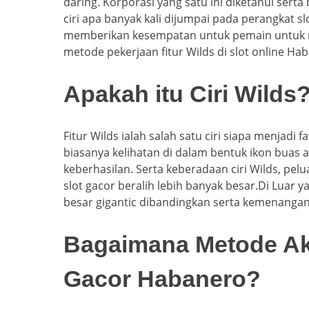
daring. Korporasi yang satu ini diketahui serta
ciri apa banyak kali dijumpai pada perangkat sl
memberikan kesempatan untuk pemain untuk me
metode pekerjaan fitur Wilds di slot online Ha
Apakah itu Ciri Wilds
Fitur Wilds ialah salah satu ciri siapa menjadi f
biasanya kelihatan di dalam bentuk ikon buas
keberhasilan. Serta keberadaan ciri Wilds, p
slot gacor beralih lebih banyak besar.Di Luar 
besar gigantic dibandingkan serta kemenang
Bagaimana Metode Akti
Gacor Habanero?