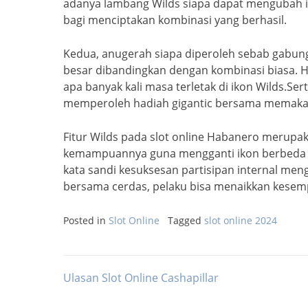
adanya lambang Wilds siapa dapat mengubah ik
bagi menciptakan kombinasi yang berhasil.
Kedua, anugerah siapa diperoleh sebab gabu
besar dibandingkan dengan kombinasi biasa. H
apa banyak kali masa terletak di ikon Wilds.S
memperoleh hadiah gigantic bersama memakai f
Fitur Wilds pada slot online Habanero merupak
kemampuannya guna mengganti ikon berbeda se
kata sandi kesuksesan partisipan internal men
bersama cerdas, pelaku bisa menaikkan kesemp
Posted in
Slot Online
Tagged
slot online 2024
Ulasan Slot Online Cashapillar
Navigasi