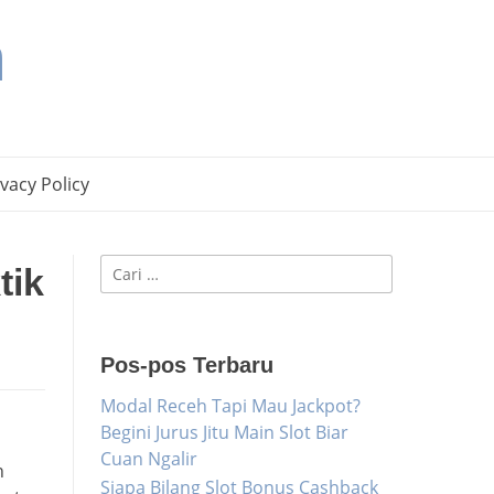
m
ivacy Policy
Cari
tik
untuk:
Pos-pos Terbaru
Modal Receh Tapi Mau Jackpot?
Begini Jurus Jitu Main Slot Biar
Cuan Ngalir
n
Siapa Bilang Slot Bonus Cashback