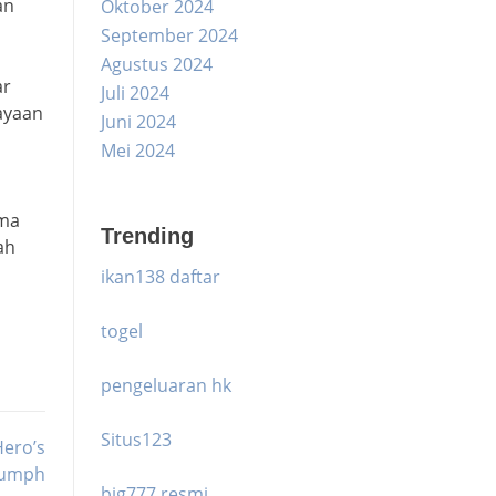
an
Oktober 2024
September 2024
Agustus 2024
ar
Juli 2024
ayaan
Juni 2024
Mei 2024
ama
Trending
ah
ikan138 daftar
togel
pengeluaran hk
Situs123
Hero’s
iumph
big777 resmi