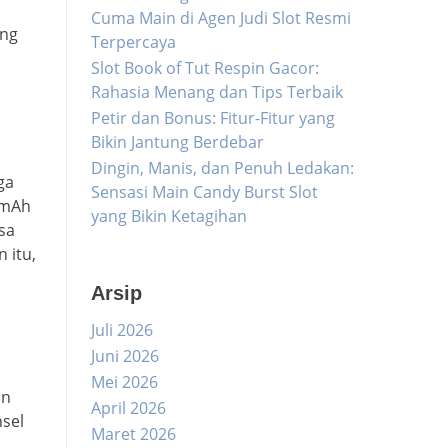
Cuma Main di Agen Judi Slot Resmi
ang
Terpercaya
Slot Book of Tut Respin Gacor:
Rahasia Menang dan Tips Terbaik
Petir dan Bonus: Fitur-Fitur yang
Bikin Jantung Berdebar
Dingin, Manis, dan Penuh Ledakan:
ga
Sensasi Main Candy Burst Slot
0mAh
yang Bikin Ketagihan
sa
 itu,
Arsip
Juli 2026
Juni 2026
Mei 2026
an
April 2026
nsel
Maret 2026