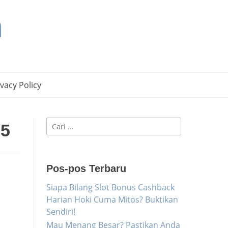
m
ivacy Policy
Cari
15
untuk:
Pos-pos Terbaru
Siapa Bilang Slot Bonus Cashback
Harian Hoki Cuma Mitos? Buktikan
Sendiri!
Mau Menang Besar? Pastikan Anda