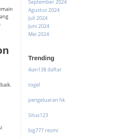
September 2024
Pemain
Agustus 2024
nang
Juli 2024
n
Juni 2024
Mei 2024
on
Trending
ikan138 daftar
baik.
togel
pengeluaran hk
Situs123
i
big777 resmi