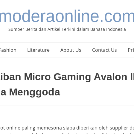
moderaonline.co
Sumber Berita dan Artikel Terkini dalam Bahasa Indonesia
Fashion
Literature
About Us
Contact Us
Pr
iban Micro Gaming Avalon II
apa Menggoda
lot online paling memesona siapa diberikan oleh supplier d