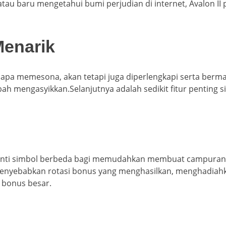
au baru mengetahui bumi perjudian di internet, Avalon II 
Menarik
 apa memesona, akan tetapi juga diperlengkapi serta berm
 mengasyikkan.Selanjutnya adalah sedikit fitur penting s
ganti simbol berbeda bagi memudahkan membuat campuran
menyebabkan rotasi bonus yang menghasilkan, menghadiah
 bonus besar.