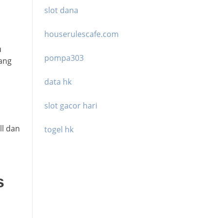
slot dana
houserulescafe.com
u
pompa303
ang
data hk
slot gacor hari
ll dan
togel hk
s