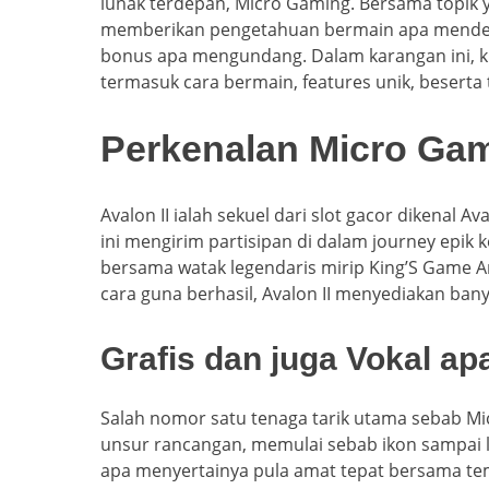
lunak terdepan, Micro Gaming. Bersama topik y
memberikan pengetahuan bermain apa mendebar
bonus apa mengundang. Dalam karangan ini, kit
termasuk cara bermain, features unik, beserta
Perkenalan Micro Gam
Avalon II ialah sekuel dari slot gacor dikenal 
ini mengirim partisipan di dalam journey epik 
bersama watak legendaris mirip King’S Game Ar
cara guna berhasil, Avalon II menyediakan ba
Grafis dan juga Vokal a
Salah nomor satu tenaga tarik utama sebab Mi
unsur rancangan, memulai sebab ikon sampai la
apa menyertainya pula amat tepat bersama te