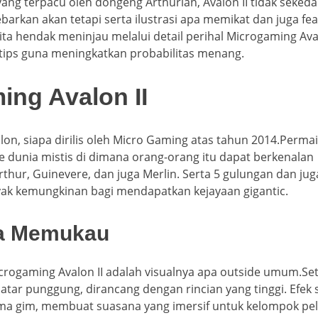
ang terpacu oleh dongeng Arthurian, Avalon II tidak sekeda
kan akan tetapi serta ilustrasi apa memikat dan juga fea
a hendak meninjau melalui detail perihal Microgaming Aval
 tips guna meningkatkan probabilitas menang.
ing Avalon II
Avalon, siapa dirilis oleh Micro Gaming atas tahun 2014.Perma
ke dunia mistis di dimana orang-orang itu dapat berkenalan
thur, Guinevere, dan juga Merlin. Serta 5 gulungan dan jug
nyak kemungkinan bagi mendapatkan kejayaan gigantic.
pa Memukau
crogaming Avalon II adalah visualnya apa outside umum.Se
tar punggung, dirancang dengan rincian yang tinggi. Efek 
ma gim, membuat suasana yang imersif untuk kelompok pel