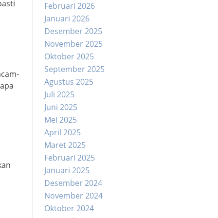
pasti
Februari 2026
Januari 2026
Desember 2025
November 2025
Oktober 2025
September 2025
acam-
Agustus 2025
iapa
Juli 2025
Juni 2025
Mei 2025
April 2025
Maret 2025
Februari 2025
kan
Januari 2025
Desember 2024
November 2024
Oktober 2024