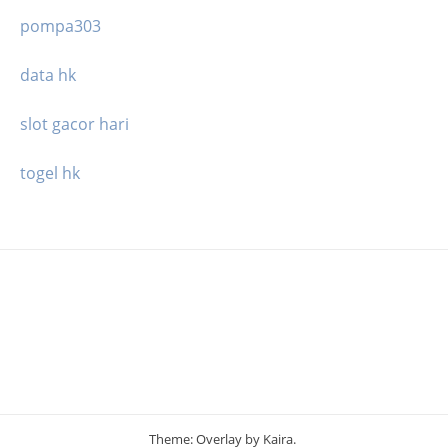
pompa303
data hk
slot gacor hari
togel hk
Theme: Overlay by
Kaira
.