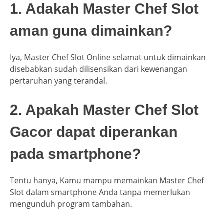
1. Adakah Master Chef Slot
aman guna dimainkan?
Iya, Master Chef Slot Online selamat untuk dimainkan
disebabkan sudah dilisensikan dari kewenangan
pertaruhan yang terandal.
2. Apakah Master Chef Slot
Gacor dapat diperankan
pada smartphone?
Tentu hanya, Kamu mampu memainkan Master Chef
Slot dalam smartphone Anda tanpa memerlukan
mengunduh program tambahan.