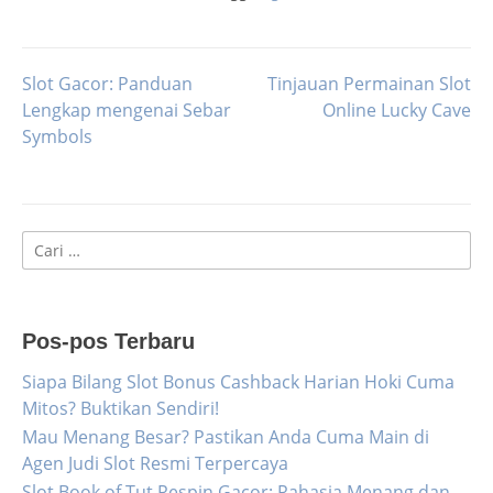
Slot Gacor: Panduan
Tinjauan Permainan Slot
Navigasi
Lengkap mengenai Sebar
Online Lucky Cave
Symbols
pos
Cari
untuk:
Pos-pos Terbaru
Siapa Bilang Slot Bonus Cashback Harian Hoki Cuma
Mitos? Buktikan Sendiri!
Mau Menang Besar? Pastikan Anda Cuma Main di
Agen Judi Slot Resmi Terpercaya
Slot Book of Tut Respin Gacor: Rahasia Menang dan