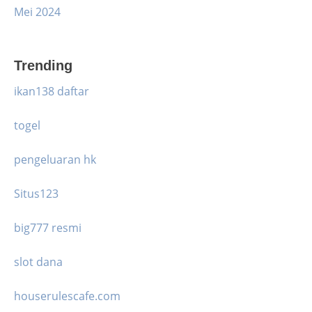
Mei 2024
Trending
ikan138 daftar
togel
pengeluaran hk
Situs123
big777 resmi
slot dana
houserulescafe.com