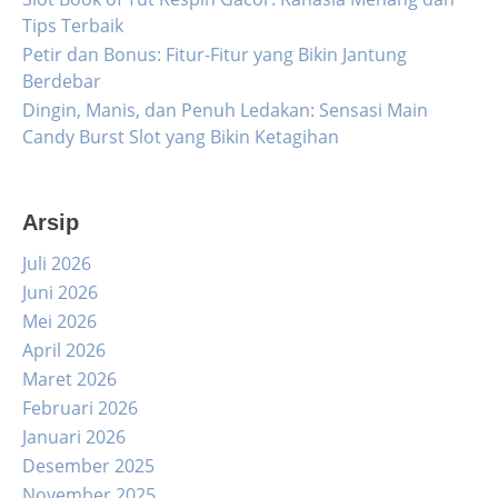
Tips Terbaik
Petir dan Bonus: Fitur-Fitur yang Bikin Jantung
Berdebar
Dingin, Manis, dan Penuh Ledakan: Sensasi Main
Candy Burst Slot yang Bikin Ketagihan
Arsip
Juli 2026
Juni 2026
Mei 2026
April 2026
Maret 2026
Februari 2026
Januari 2026
Desember 2025
November 2025