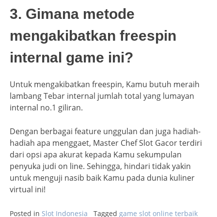
3. Gimana metode
mengakibatkan freespin
internal game ini?
Untuk mengakibatkan freespin, Kamu butuh meraih
lambang Tebar internal jumlah total yang lumayan
internal no.1 giliran.
Dengan berbagai feature unggulan dan juga hadiah-
hadiah apa menggaet, Master Chef Slot Gacor terdiri
dari opsi apa akurat kepada Kamu sekumpulan
penyuka judi on line. Sehingga, hindari tidak yakin
untuk menguji nasib baik Kamu pada dunia kuliner
virtual ini!
Posted in
Slot Indonesia
Tagged
game slot online terbaik