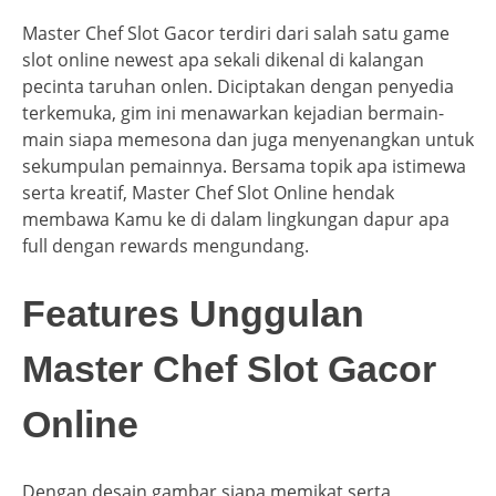
Master Chef Slot Gacor terdiri dari salah satu game
slot online newest apa sekali dikenal di kalangan
pecinta taruhan onlen. Diciptakan dengan penyedia
terkemuka, gim ini menawarkan kejadian bermain-
main siapa memesona dan juga menyenangkan untuk
sekumpulan pemainnya. Bersama topik apa istimewa
serta kreatif, Master Chef Slot Online hendak
membawa Kamu ke di dalam lingkungan dapur apa
full dengan rewards mengundang.
Features Unggulan
Master Chef Slot Gacor
Online
Dengan desain gambar siapa memikat serta