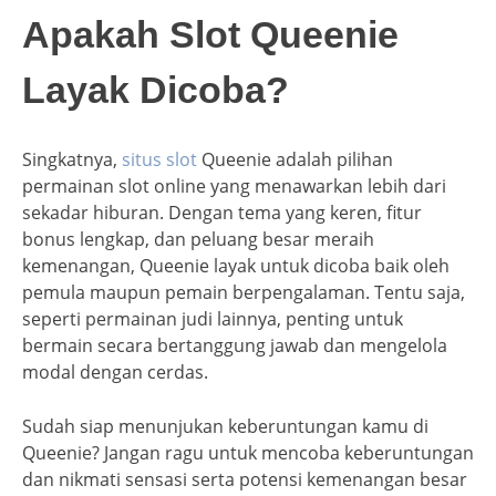
Apakah Slot Queenie
Layak Dicoba?
Singkatnya,
situs slot
Queenie adalah pilihan
permainan slot online yang menawarkan lebih dari
sekadar hiburan. Dengan tema yang keren, fitur
bonus lengkap, dan peluang besar meraih
kemenangan, Queenie layak untuk dicoba baik oleh
pemula maupun pemain berpengalaman. Tentu saja,
seperti permainan judi lainnya, penting untuk
bermain secara bertanggung jawab dan mengelola
modal dengan cerdas.
Sudah siap menunjukan keberuntungan kamu di
Queenie? Jangan ragu untuk mencoba keberuntungan
dan nikmati sensasi serta potensi kemenangan besar