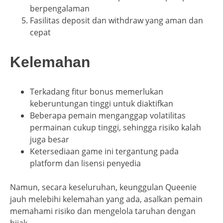
berpengalaman
Fasilitas deposit dan withdraw yang aman dan
cepat
Kelemahan
Terkadang fitur bonus memerlukan
keberuntungan tinggi untuk diaktifkan
Beberapa pemain menganggap volatilitas
permainan cukup tinggi, sehingga risiko kalah
juga besar
Ketersediaan game ini tergantung pada
platform dan lisensi penyedia
Namun, secara keseluruhan, keunggulan Queenie
jauh melebihi kelemahan yang ada, asalkan pemain
memahami risiko dan mengelola taruhan dengan