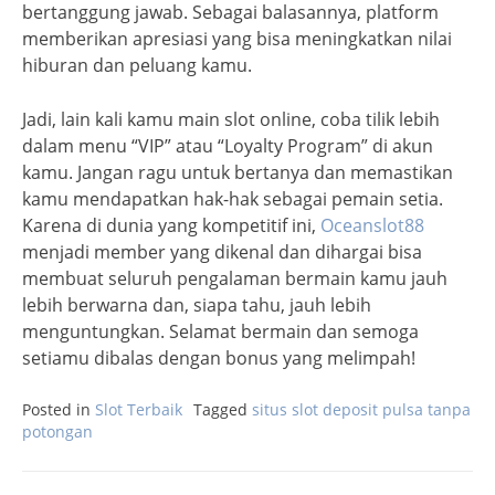
bertanggung jawab. Sebagai balasannya, platform
memberikan apresiasi yang bisa meningkatkan nilai
hiburan dan peluang kamu.
Jadi, lain kali kamu main slot online, coba tilik lebih
dalam menu “VIP” atau “Loyalty Program” di akun
kamu. Jangan ragu untuk bertanya dan memastikan
kamu mendapatkan hak-hak sebagai pemain setia.
Karena di dunia yang kompetitif ini,
Oceanslot88
menjadi member yang dikenal dan dihargai bisa
membuat seluruh pengalaman bermain kamu jauh
lebih berwarna dan, siapa tahu, jauh lebih
menguntungkan. Selamat bermain dan semoga
setiamu dibalas dengan bonus yang melimpah!
Posted in
Slot Terbaik
Tagged
situs slot deposit pulsa tanpa
potongan