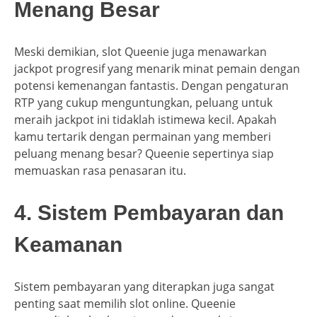
Menang Besar
Meski demikian, slot Queenie juga menawarkan
jackpot progresif yang menarik minat pemain dengan
potensi kemenangan fantastis. Dengan pengaturan
RTP yang cukup menguntungkan, peluang untuk
meraih jackpot ini tidaklah istimewa kecil. Apakah
kamu tertarik dengan permainan yang memberi
peluang menang besar? Queenie sepertinya siap
memuaskan rasa penasaran itu.
4. Sistem Pembayaran dan
Keamanan
Sistem pembayaran yang diterapkan juga sangat
penting saat memilih slot online. Queenie