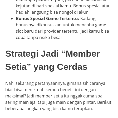
kejutan di hari spesial kamu. Bonus spesial atau
hadiah langsung bisa nongol di akun.
Bonus Spesial Game Tertentu:
Kadang,
bonusnya dikhususkan untuk mencoba game
slot baru dari provider tertentu. Jadi kamu bisa
coba tanpa risiko besar.
Strategi Jadi “Member
Setia” yang Cerdas
Nah, sekarang pertanyaannya, gimana sih caranya
biar bisa menikmati semua benefit ini dengan
maksimal? Jadi member setia itu nggak cuma soal
sering main aja, tapi juga main dengan pintar. Berikut
beberapa langkah yang bisa kamu terapkan: