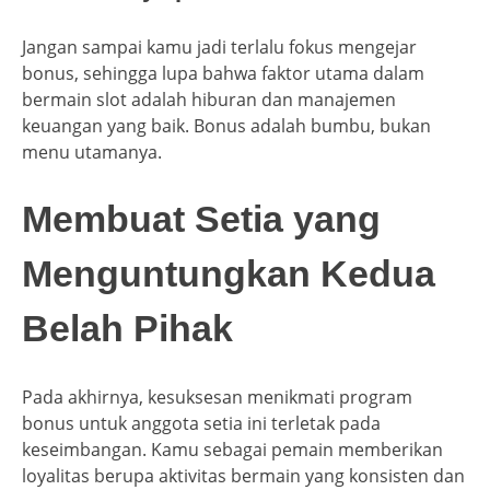
Jangan sampai kamu jadi terlalu fokus mengejar
bonus, sehingga lupa bahwa faktor utama dalam
bermain slot adalah hiburan dan manajemen
keuangan yang baik. Bonus adalah bumbu, bukan
menu utamanya.
Membuat Setia yang
Menguntungkan Kedua
Belah Pihak
Pada akhirnya, kesuksesan menikmati program
bonus untuk anggota setia ini terletak pada
keseimbangan. Kamu sebagai pemain memberikan
loyalitas berupa aktivitas bermain yang konsisten dan