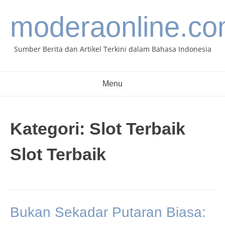
Skip
moderaonline.c
to
content
Sumber Berita dan Artikel Terkini dalam Bahasa Indonesia
Menu
Kategori:
Slot Terbaik
Slot Terbaik
Bukan Sekadar Putaran Biasa: