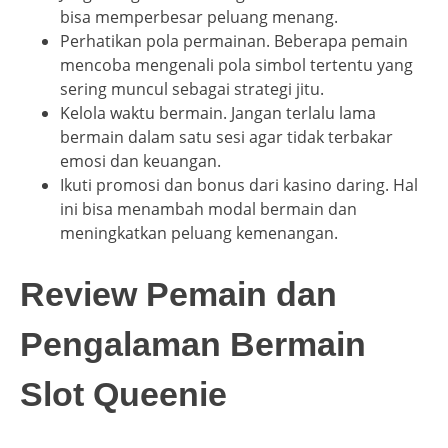
bisa memperbesar peluang menang.
Perhatikan pola permainan. Beberapa pemain
mencoba mengenali pola simbol tertentu yang
sering muncul sebagai strategi jitu.
Kelola waktu bermain. Jangan terlalu lama
bermain dalam satu sesi agar tidak terbakar
emosi dan keuangan.
Ikuti promosi dan bonus dari kasino daring. Hal
ini bisa menambah modal bermain dan
meningkatkan peluang kemenangan.
Review Pemain dan
Pengalaman Bermain
Slot Queenie