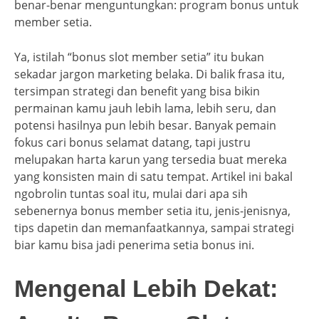
benar-benar menguntungkan: program bonus untuk
member setia.
Ya, istilah “bonus slot member setia” itu bukan
sekadar jargon marketing belaka. Di balik frasa itu,
tersimpan strategi dan benefit yang bisa bikin
permainan kamu jauh lebih lama, lebih seru, dan
potensi hasilnya pun lebih besar. Banyak pemain
fokus cari bonus selamat datang, tapi justru
melupakan harta karun yang tersedia buat mereka
yang konsisten main di satu tempat. Artikel ini bakal
ngobrolin tuntas soal itu, mulai dari apa sih
sebenernya bonus member setia itu, jenis-jenisnya,
tips dapetin dan memanfaatkannya, sampai strategi
biar kamu bisa jadi penerima setia bonus ini.
Mengenal Lebih Dekat: