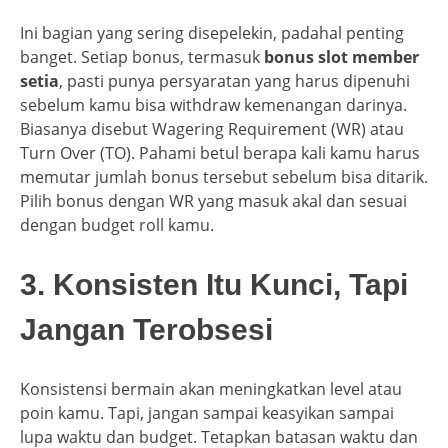
Ini bagian yang sering disepelekin, padahal penting
banget. Setiap bonus, termasuk
bonus slot member
setia
, pasti punya persyaratan yang harus dipenuhi
sebelum kamu bisa withdraw kemenangan darinya.
Biasanya disebut Wagering Requirement (WR) atau
Turn Over (TO). Pahami betul berapa kali kamu harus
memutar jumlah bonus tersebut sebelum bisa ditarik.
Pilih bonus dengan WR yang masuk akal dan sesuai
dengan budget roll kamu.
3. Konsisten Itu Kunci, Tapi
Jangan Terobsesi
Konsistensi bermain akan meningkatkan level atau
poin kamu. Tapi, jangan sampai keasyikan sampai
lupa waktu dan budget. Tetapkan batasan waktu dan