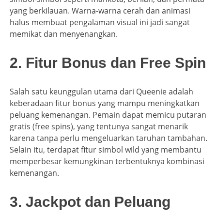
yang berkilauan. Warna-warna cerah dan animasi
halus membuat pengalaman visual ini jadi sangat
memikat dan menyenangkan.
2. Fitur Bonus dan Free Spin
Salah satu keunggulan utama dari Queenie adalah
keberadaan fitur bonus yang mampu meningkatkan
peluang kemenangan. Pemain dapat memicu putaran
gratis (free spins), yang tentunya sangat menarik
karena tanpa perlu mengeluarkan taruhan tambahan.
Selain itu, terdapat fitur simbol wild yang membantu
memperbesar kemungkinan terbentuknya kombinasi
kemenangan.
3. Jackpot dan Peluang