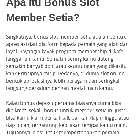
Apa Itu Bonus Slot
Member Setia?
Singkatnya, bonus slot member setia adalah bentuk
apresiasi dari platform kepada pemain yang aktif dan
loyal. Bayangin kayak program membership di kafe
langganan kamu. Semakin sering kamu dateng,
semakin banyak poin atau keuntungan yang dikasih,
kan? Prinsipnya mirip. Bedanya, di dunia slot online,
bentuk apresiasinya lebih beragam dan seringkali
langsung berkaitan dengan modal main kamu.
Kalau bonus deposit pertama biasanya cuma bisa
dinikmati sekali, bonus untuk member setia ini justru
bisa kamu klaim berkali-kali, bahkan tiap minggu atau
tiap bulan, tergantung kebijakan tempat kamu main.
Tujuannya jelas: untuk mempertahankan pemain