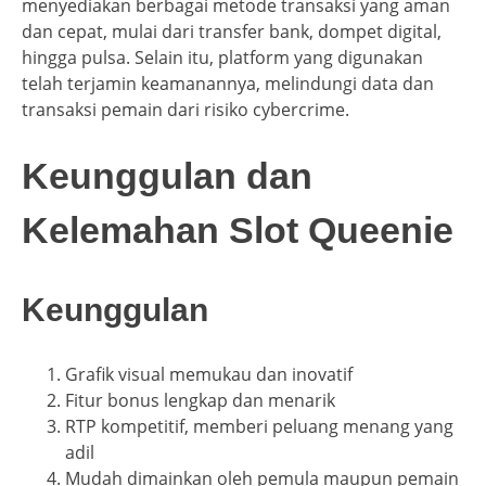
menyediakan berbagai metode transaksi yang aman
dan cepat, mulai dari transfer bank, dompet digital,
hingga pulsa. Selain itu, platform yang digunakan
telah terjamin keamanannya, melindungi data dan
transaksi pemain dari risiko cybercrime.
Keunggulan dan
Kelemahan Slot Queenie
Keunggulan
Grafik visual memukau dan inovatif
Fitur bonus lengkap dan menarik
RTP kompetitif, memberi peluang menang yang
adil
Mudah dimainkan oleh pemula maupun pemain