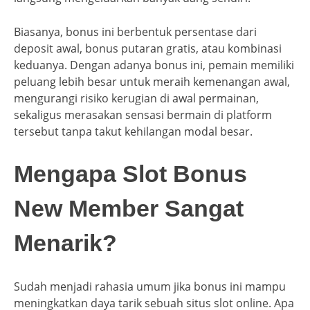
Biasanya, bonus ini berbentuk persentase dari
deposit awal, bonus putaran gratis, atau kombinasi
keduanya. Dengan adanya bonus ini, pemain memiliki
peluang lebih besar untuk meraih kemenangan awal,
mengurangi risiko kerugian di awal permainan,
sekaligus merasakan sensasi bermain di platform
tersebut tanpa takut kehilangan modal besar.
Mengapa Slot Bonus
New Member Sangat
Menarik?
Sudah menjadi rahasia umum jika bonus ini mampu
meningkatkan daya tarik sebuah situs slot online. Apa