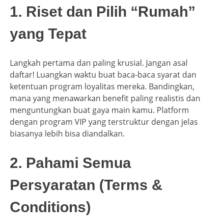
1. Riset dan Pilih “Rumah”
yang Tepat
Langkah pertama dan paling krusial. Jangan asal
daftar! Luangkan waktu buat baca-baca syarat dan
ketentuan program loyalitas mereka. Bandingkan,
mana yang menawarkan benefit paling realistis dan
menguntungkan buat gaya main kamu. Platform
dengan program VIP yang terstruktur dengan jelas
biasanya lebih bisa diandalkan.
2. Pahami Semua
Persyaratan (Terms &
Conditions)