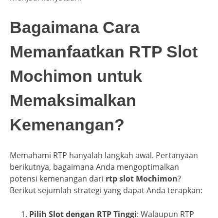
Bagaimana Cara
Memanfaatkan RTP Slot
Mochimon untuk
Memaksimalkan
Kemenangan?
Memahami RTP hanyalah langkah awal. Pertanyaan
berikutnya, bagaimana Anda mengoptimalkan
potensi kemenangan dari
rtp slot Mochimon
?
Berikut sejumlah strategi yang dapat Anda terapkan:
Pilih Slot dengan RTP Tinggi
: Walaupun RTP