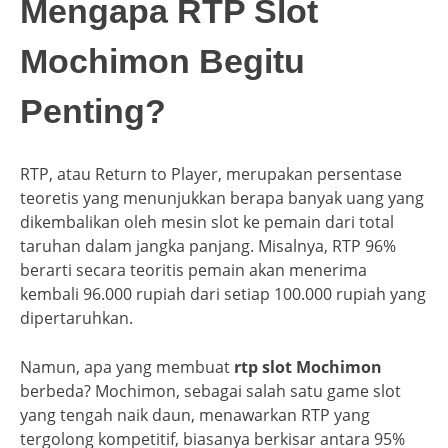
Mengapa RTP Slot
Mochimon Begitu
Penting?
RTP, atau Return to Player, merupakan persentase
teoretis yang menunjukkan berapa banyak uang yang
dikembalikan oleh mesin slot ke pemain dari total
taruhan dalam jangka panjang. Misalnya, RTP 96%
berarti secara teoritis pemain akan menerima
kembali 96.000 rupiah dari setiap 100.000 rupiah yang
dipertaruhkan.
Namun, apa yang membuat
rtp slot Mochimon
berbeda? Mochimon, sebagai salah satu game slot
yang tengah naik daun, menawarkan RTP yang
tergolong kompetitif, biasanya berkisar antara 95%