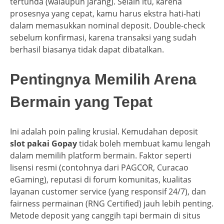
tertunda (walaupun jarang). Selain itu, karena
prosesnya yang cepat, kamu harus ekstra hati-hati
dalam memasukkan nominal deposit. Double-check
sebelum konfirmasi, karena transaksi yang sudah
berhasil biasanya tidak dapat dibatalkan.
Pentingnya Memilih Arena
Bermain yang Tepat
Ini adalah poin paling krusial. Kemudahan deposit
slot pakai Gopay
tidak boleh membuat kamu lengah
dalam memilih platform bermain. Faktor seperti
lisensi resmi (contohnya dari PAGCOR, Curacao
eGaming), reputasi di forum komunitas, kualitas
layanan customer service (yang responsif 24/7), dan
fairness permainan (RNG Certified) jauh lebih penting.
Metode deposit yang canggih tapi bermain di situs