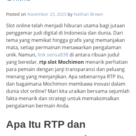
Posted on
November 23, 2025
by
Nathan Brown
Slot online telah menjadi hiburan utama bagi jutaan
penggemar judi digital di Indonesia dan dunia. Dari
tema yang memikat hingga grafis yang memanjakan
mata, setiap permainan menawarkan pengalaman
unik. Namun,
link sensa838
di antara ribuan judul
yang beredar,
rtp slot Mochimon
menarik perhatian
para pemain dengan janji transparansi dan peluang
menang yang menjanjikan. Apa sebenarnya RTP itu,
dan bagaimana Mochimon membawa inovasi dalam
dunia slot online? Mari kita uraikan bersama sejumlah
fakta menarik dan strategi untuk memaksimalkan
pengalaman bermain Anda.
Apa Itu RTP dan