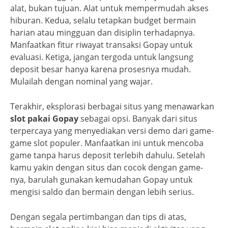
alat, bukan tujuan. Alat untuk mempermudah akses
hiburan. Kedua, selalu tetapkan budget bermain
harian atau mingguan dan disiplin terhadapnya.
Manfaatkan fitur riwayat transaksi Gopay untuk
evaluasi. Ketiga, jangan tergoda untuk langsung
deposit besar hanya karena prosesnya mudah.
Mulailah dengan nominal yang wajar.
Terakhir, eksplorasi berbagai situs yang menawarkan
slot pakai Gopay
sebagai opsi. Banyak dari situs
terpercaya yang menyediakan versi demo dari game-
game slot populer. Manfaatkan ini untuk mencoba
game tanpa harus deposit terlebih dahulu. Setelah
kamu yakin dengan situs dan cocok dengan game-
nya, barulah gunakan kemudahan Gopay untuk
mengisi saldo dan bermain dengan lebih serius.
Dengan segala pertimbangan dan tips di atas,