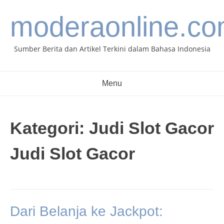
Skip
moderaonline.c
to
content
Sumber Berita dan Artikel Terkini dalam Bahasa Indonesia
Menu
Kategori:
Judi Slot Gacor
Judi Slot Gacor
Dari Belanja ke Jackpot: