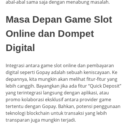
abal-abal sama saja dengan menabung masalah.
Masa Depan Game Slot
Online dan Dompet
Digital
Integrasi antara game slot online dan pembayaran
digital seperti Gopay adalah sebuah keniscayaan. Ke
depannya, kita mungkin akan melihat fitur-fitur yang
lebih canggih. Bayangkan jika ada fitur “Quick Deposit”
yang terintegrasi langsung dengan aplikasi, atau
promo kolaborasi eksklusif antara provider game
tertentu dengan Gopay. Bahkan, potensi penggunaan
teknologi blockchain untuk transaksi yang lebih
transparan juga mungkin terjadi.