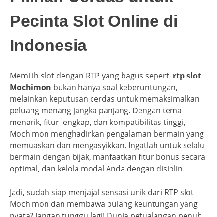
Pecinta Slot Online di
Indonesia
Memilih slot dengan RTP yang bagus seperti
rtp slot
Mochimon
bukan hanya soal keberuntungan,
melainkan keputusan cerdas untuk memaksimalkan
peluang menang jangka panjang. Dengan tema
menarik, fitur lengkap, dan kompatibilitas tinggi,
Mochimon menghadirkan pengalaman bermain yang
memuaskan dan mengasyikkan. Ingatlah untuk selalu
bermain dengan bijak, manfaatkan fitur bonus secara
optimal, dan kelola modal Anda dengan disiplin.
Jadi, sudah siap menjajal sensasi unik dari RTP slot
Mochimon dan membawa pulang keuntungan yang
nyata? Jangan tunggu lagi! Dunia petualangan penuh