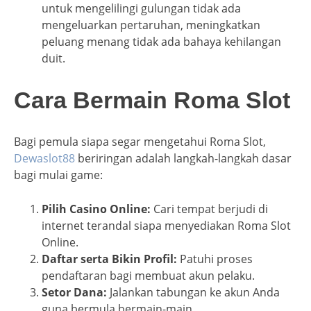
untuk mengelilingi gulungan tidak ada
mengeluarkan pertaruhan, meningkatkan
peluang menang tidak ada bahaya kehilangan
duit.
Cara Bermain Roma Slot
Bagi pemula siapa segar mengetahui Roma Slot,
Dewaslot88
beriringan adalah langkah-langkah dasar
bagi mulai game:
Pilih Casino Online:
Cari tempat berjudi di
internet terandal siapa menyediakan Roma Slot
Online.
Daftar serta Bikin Profil:
Patuhi proses
pendaftaran bagi membuat akun pelaku.
Setor Dana:
Jalankan tabungan ke akun Anda
guna bermula bermain-main.