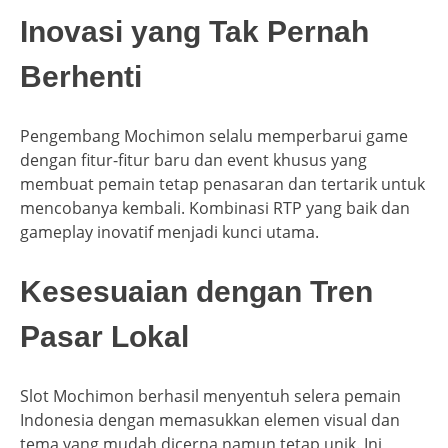
Inovasi yang Tak Pernah
Berhenti
Pengembang Mochimon selalu memperbarui game
dengan fitur-fitur baru dan event khusus yang
membuat pemain tetap penasaran dan tertarik untuk
mencobanya kembali. Kombinasi RTP yang baik dan
gameplay inovatif menjadi kunci utama.
Kesesuaian dengan Tren
Pasar Lokal
Slot Mochimon berhasil menyentuh selera pemain
Indonesia dengan memasukkan elemen visual dan
tema yang mudah dicerna namun tetap unik. Ini