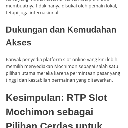
membuatnya tidak hanya disukai oleh pemain lokal,
tetapi juga internasional.
Dukungan dan Kemudahan
Akses
Banyak penyedia platform slot online yang kini lebih
memilih menyediakan Mochimon sebagai salah satu
pilihan utama mereka karena permintaan pasar yang
tinggi dan kestabilan permainan yang ditawarkan.
Kesimpulan: RTP Slot
Mochimon sebagai
Pilihan Cerdas untuk