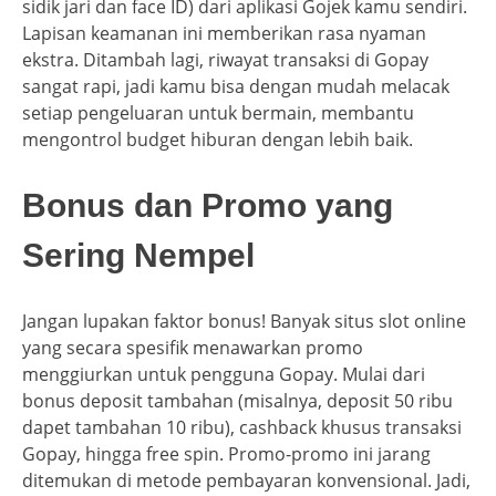
sidik jari dan face ID) dari aplikasi Gojek kamu sendiri.
Lapisan keamanan ini memberikan rasa nyaman
ekstra. Ditambah lagi, riwayat transaksi di Gopay
sangat rapi, jadi kamu bisa dengan mudah melacak
setiap pengeluaran untuk bermain, membantu
mengontrol budget hiburan dengan lebih baik.
Bonus dan Promo yang
Sering Nempel
Jangan lupakan faktor bonus! Banyak situs slot online
yang secara spesifik menawarkan promo
menggiurkan untuk pengguna Gopay. Mulai dari
bonus deposit tambahan (misalnya, deposit 50 ribu
dapet tambahan 10 ribu), cashback khusus transaksi
Gopay, hingga free spin. Promo-promo ini jarang
ditemukan di metode pembayaran konvensional. Jadi,