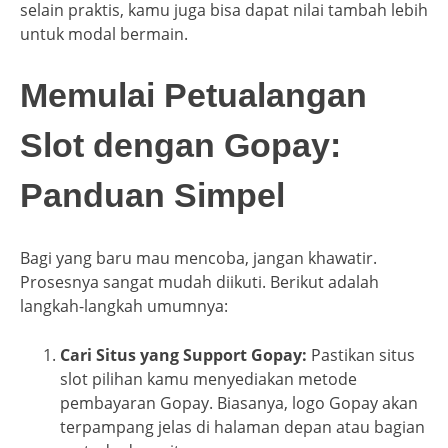
selain praktis, kamu juga bisa dapat nilai tambah lebih
untuk modal bermain.
Memulai Petualangan
Slot dengan Gopay:
Panduan Simpel
Bagi yang baru mau mencoba, jangan khawatir.
Prosesnya sangat mudah diikuti. Berikut adalah
langkah-langkah umumnya:
Cari Situs yang Support Gopay:
Pastikan situs
slot pilihan kamu menyediakan metode
pembayaran Gopay. Biasanya, logo Gopay akan
terpampang jelas di halaman depan atau bagian