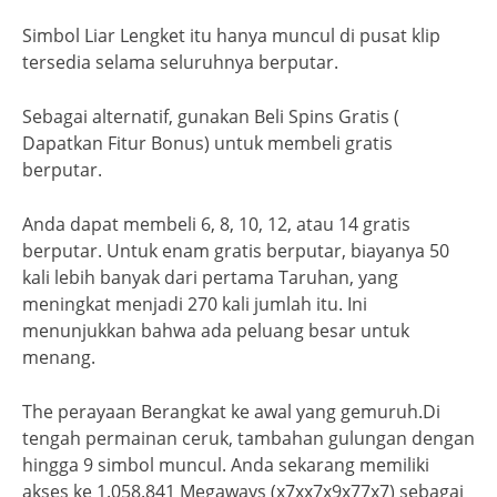
Simbol Liar Lengket itu hanya muncul di pusat klip
tersedia selama seluruhnya berputar.
Sebagai alternatif, gunakan Beli Spins Gratis (
Dapatkan Fitur Bonus) untuk membeli gratis
berputar.
Anda dapat membeli 6, 8, 10, 12, atau 14 gratis
berputar. Untuk enam gratis berputar, biayanya 50
kali lebih banyak dari pertama Taruhan, yang
meningkat menjadi 270 kali jumlah itu. Ini
menunjukkan bahwa ada peluang besar untuk
menang.
The perayaan Berangkat ke awal yang gemuruh.Di
tengah permainan ceruk, tambahan gulungan dengan
hingga 9 simbol muncul. Anda sekarang memiliki
akses ke 1.058.841 Megaways (x7xx7x9x77x7) sebagai