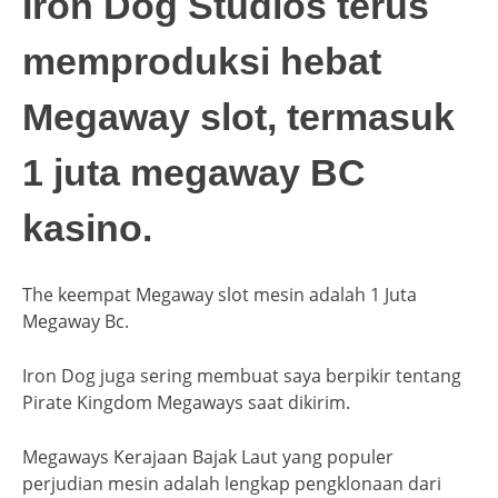
Iron Dog Studios terus
memproduksi hebat
Megaway slot, termasuk
1 juta megaway BC
kasino.
The keempat Megaway slot mesin adalah 1 Juta
Megaway Bc.
Iron Dog juga sering membuat saya berpikir tentang
Pirate Kingdom Megaways saat dikirim.
Megaways Kerajaan Bajak Laut yang populer
perjudian mesin adalah lengkap pengklonaan dari