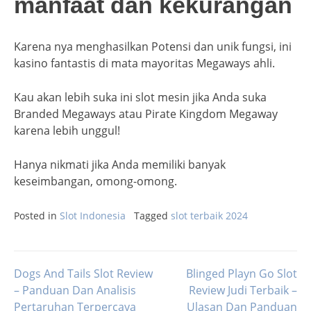
manfaat dan kekurangan
Karena nya menghasilkan Potensi dan unik fungsi, ini
kasino fantastis di mata mayoritas Megaways ahli.
Kau akan lebih suka ini slot mesin jika Anda suka
Branded Megaways atau Pirate Kingdom Megaway
karena lebih unggul!
Hanya nikmati jika Anda memiliki banyak
keseimbangan, omong-omong.
Posted in
Slot Indonesia
Tagged
slot terbaik 2024
Dogs And Tails Slot Review
Blinged Playn Go Slot
Navigasi
– Panduan Dan Analisis
Review Judi Terbaik –
Pertaruhan Terpercaya
Ulasan Dan Panduan