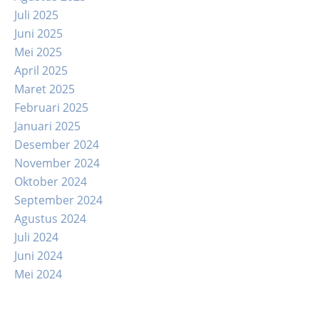
Juli 2025
Juni 2025
Mei 2025
April 2025
Maret 2025
Februari 2025
Januari 2025
Desember 2024
November 2024
Oktober 2024
September 2024
Agustus 2024
Juli 2024
Juni 2024
Mei 2024